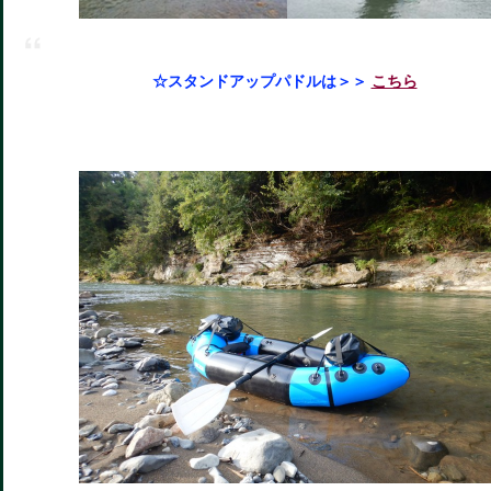
☆スタンドアップパドルは＞＞
こちら