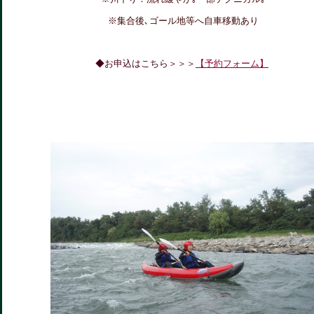
※集合後､ゴール地等へ自車移動あり
◆お申込はこちら＞＞＞
【予約フォーム】